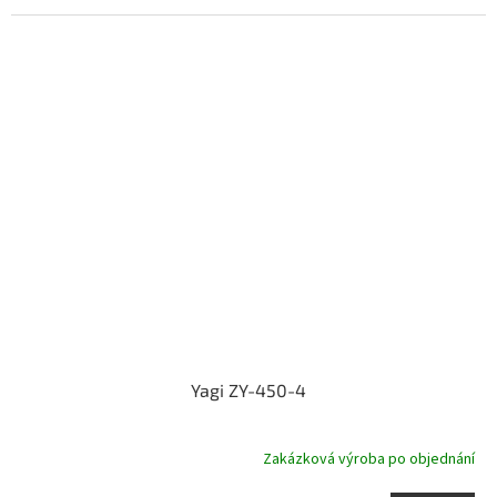
Yagi ZY-450-4
Zakázková výroba po objednání