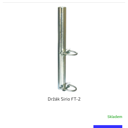
Držák Sirio FT-2
Skladem