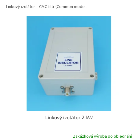
Linkový izolátor = CMC filtr (Common mode...
Linkový izolátor 2 kW
Zakázková výroba po objednání