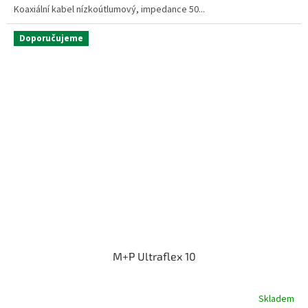
Koaxiální kabel nízkoútlumový, impedance 50...
Doporučujeme
M+P Ultraflex 10
Skladem