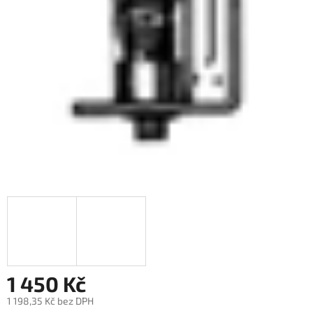
1 450 Kč
1 198,35 Kč bez DPH