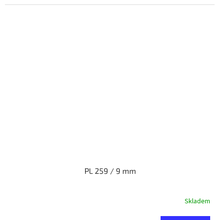
PL 259 / 9 mm
Skladem